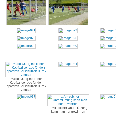
Marius Jung mit feiner
Kopfballvorlage für den
späteren Torschützen Burak
Gencal.
…Mit solcher Unterstützung
kann man nur gewinnen