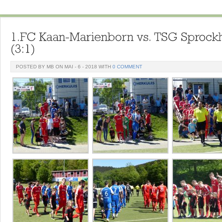
POSTED BY MB ON MAI - 6 - 2018 WITH
0 COMMENT