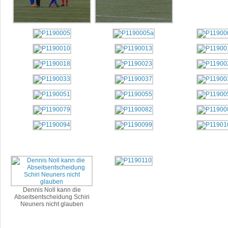
Dennis Noll kann die
Abseitsentscheidung Schiri
Neuners nicht glauben