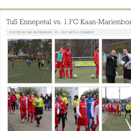
POSTED BY MB ON FEBRUAR - 25 - 2017 WITH
0 COMMENT