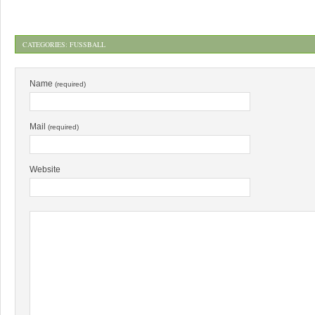
CATEGORIES:
FUSSBALL
Name
(required)
Mail
(required)
Website